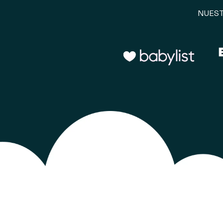
NUEST