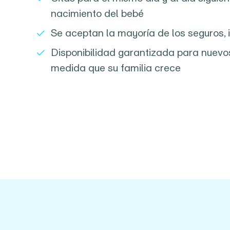
nacimiento del bebé
Se aceptan la mayoría de los seguros, 
Disponibilidad garantizada para nuev
medida que su familia crece