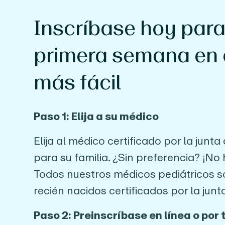
Inscríbase hoy para
primera semana en 
más fácil
Paso 1: Elija a su médico
Elija al médico certificado por la jun
para su familia. ¿Sin preferencia? ¡N
Todos nuestros médicos pediátricos s
recién nacidos certificados por la junt
Paso 2: Preinscríbase en línea o por 