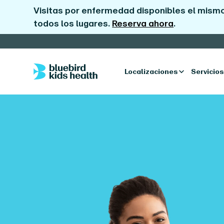
Visitas por enfermedad disponibles el mismo
todos los lugares.
Reserva ahora
.
Localizaciones
Servicios