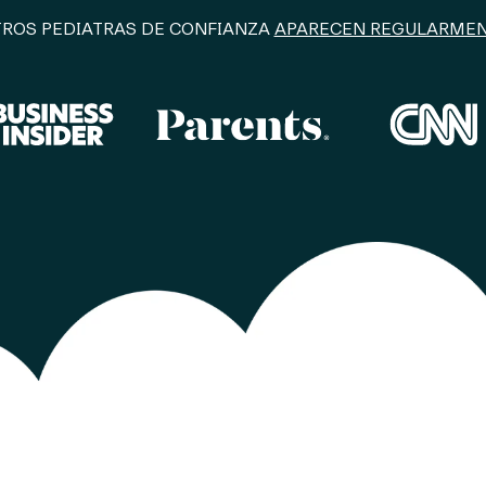
ROS PEDIATRAS DE CONFIANZA
APARECEN REGULARMEN