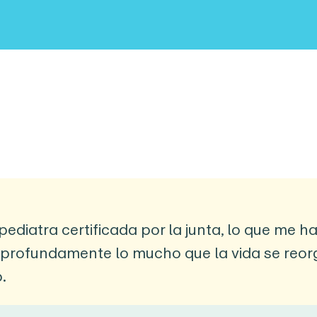
ediatra certificada por la junta, lo que me h
 profundamente lo mucho que la vida se reor
.