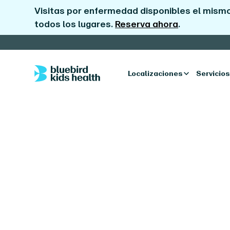
Visitas por enfermedad disponibles el mismo
todos los lugares.
Reserva ahora
.
Localizaciones
Servicios