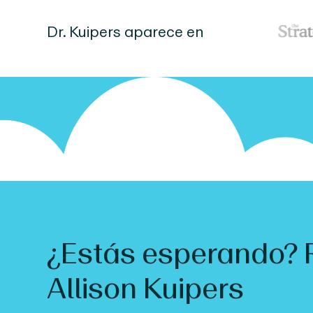
Dr.
Kuipers
aparece en
¿Estás esperando? 
Allison
Kuipers