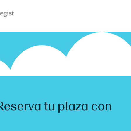
Reserva tu plaza con