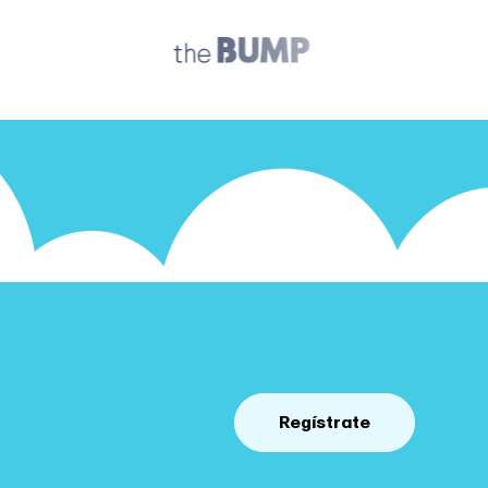
Regístrate