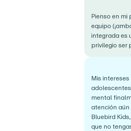
Pienso en mi 
equipo (¡ambo
integrada es 
privilegio ser
Mis intereses 
adolescentes,
mental finalm
atención aún 
Bluebird Kids
que no tengas