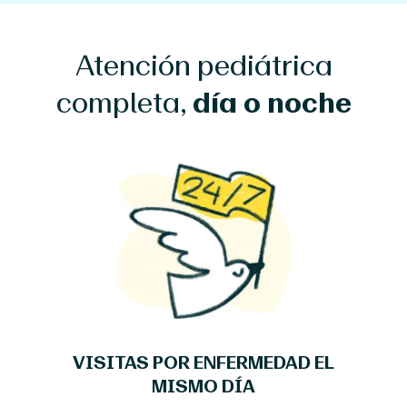
Atención pediátrica
completa,
día o noche
VISITAS POR ENFERMEDAD EL
MISMO DÍA