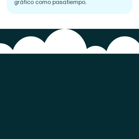
gráfico como pasatiempo.