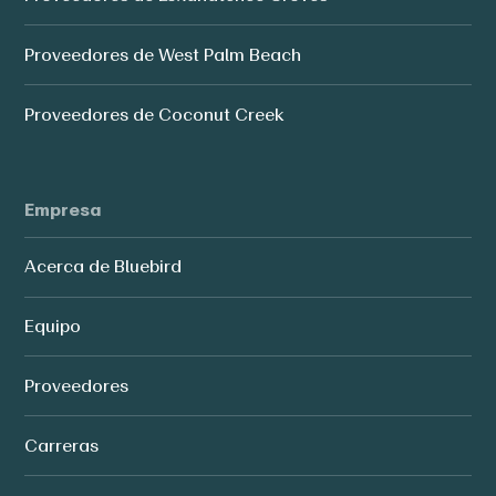
Proveedores de West Palm Beach
Proveedores de Coconut Creek
Empresa
Acerca de Bluebird
Equipo
Proveedores
Carreras