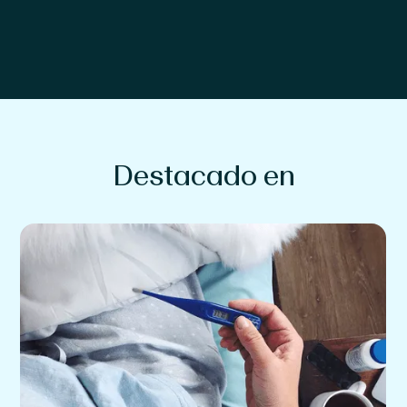
Destacado en