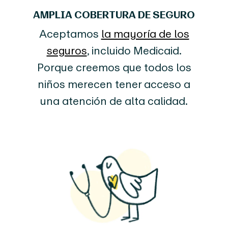
AMPLIA COBERTURA DE SEGURO
Aceptamos
la mayoría de los
seguros
, incluido Medicaid.
Porque creemos que todos los
niños merecen tener acceso a
una atención de alta calidad.