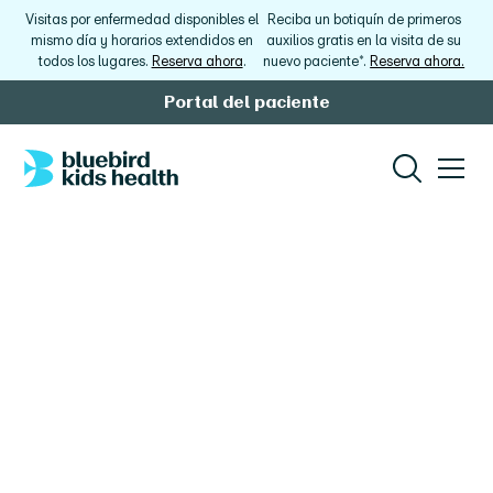
Visitas por enfermedad disponibles el
Reciba un botiquín de primeros
mismo día y horarios extendidos en
auxilios gratis en la visita de su
todos los lugares.
Reserva ahora
.
nuevo paciente*.
Reserva ahora.
Portal del paciente