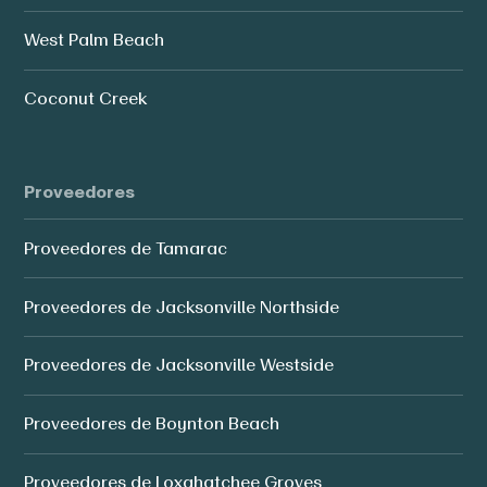
West Palm Beach
Coconut Creek
Proveedores
Proveedores de Tamarac
Proveedores de Jacksonville Northside
Proveedores de Jacksonville Westside
Proveedores de Boynton Beach
Proveedores de Loxahatchee Groves