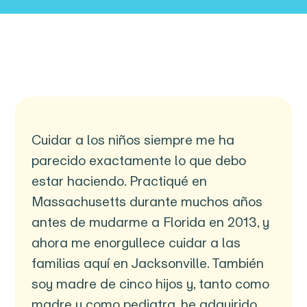
Cuidar a los niños siempre me ha
parecido exactamente lo que debo
estar haciendo. Practiqué en
Massachusetts durante muchos años
antes de mudarme a Florida en 2013, y
ahora me enorgullece cuidar a las
familias aquí en Jacksonville. También
soy madre de cinco hijos y, tanto como
madre y como pediatra, he adquirido