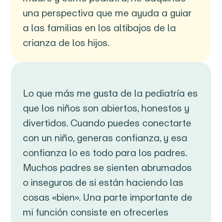
una perspectiva que me ayuda a guiar
a las familias en los altibajos de la
crianza de los hijos.
Lo que más me gusta de la pediatría es
que los niños son abiertos, honestos y
divertidos. Cuando puedes conectarte
con un niño, generas confianza, y esa
confianza lo es todo para los padres.
Muchos padres se sienten abrumados
o inseguros de si están haciendo las
cosas «bien». Una parte importante de
mi función consiste en ofrecerles