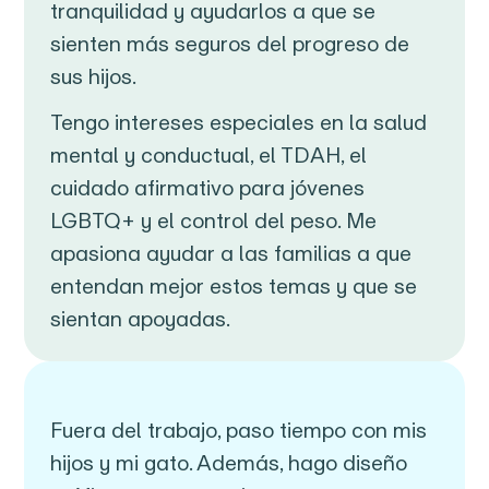
tranquilidad y ayudarlos a que se
sienten más seguros del progreso de
sus hijos.
Tengo intereses especiales en la salud
mental y conductual, el TDAH, el
cuidado afirmativo para jóvenes
LGBTQ+ y el control del peso. Me
apasiona ayudar a las familias a que
entendan mejor estos temas y que se
sientan apoyadas.
Fuera del trabajo, paso tiempo con mis
hijos y mi gato. Además, hago diseño