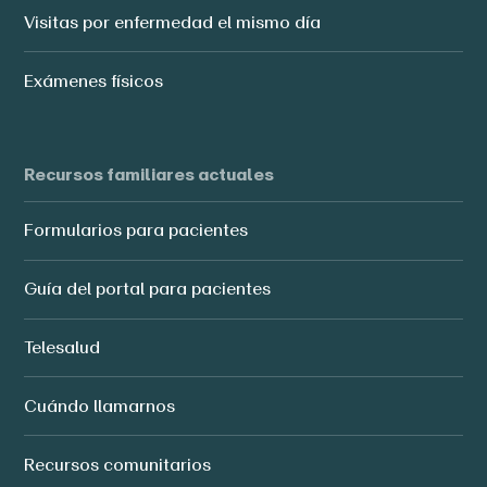
Visitas por enfermedad el mismo día
Exámenes físicos
Recursos familiares actuales
Formularios para pacientes
Guía del portal para pacientes
Telesalud
Cuándo llamarnos
Recursos comunitarios