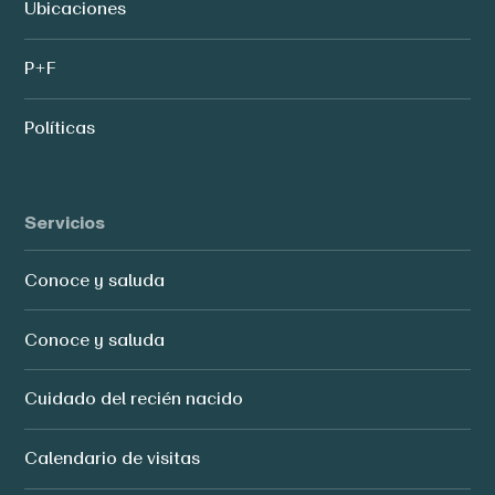
Ubicaciones
P+F
Políticas
Servicios
Conoce y saluda
Conoce y saluda
Cuidado del recién nacido
Calendario de visitas