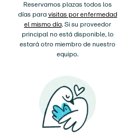
Reservamos plazas todos los
días para
visitas por enfermedad
el mismo día
. Si su proveedor
principal no está disponible, lo
estará otro miembro de nuestro
equipo.