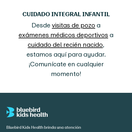
CUIDADO INTEGRAL INFANTIL
Desde
visitas de pozo
a
exámenes médicos deportivos
a
cuidado del recién nacido
,
estamos aquí para ayudar.
¡Comunícate en cualquier
momento!
Bluebird Kids Health brinda una atención