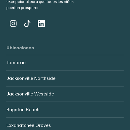
excepcional para que todos los niños
puedan prosperar
Ubicaciones
Tamarac
Jacksonville Northside
Jacksonville Westside
Boynton Beach
Loxahatchee Groves