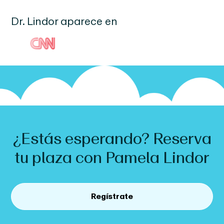
Dr.
Lindor
aparece en
¿Estás esperando? Reserva
tu plaza con
Pamela
Lindor
Regístrate