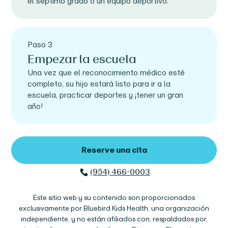
el séptimo grado o un equipo deportivo.
Paso 3
Empezar la escuela
Una vez que el reconocimiento médico esté
completo, su hijo estará listo para ir a la
escuela, practicar deportes y ¡tener un gran
año!
Reserve una cita
(954) 466-0003
Este sitio web y su contenido son proporcionados
exclusivamente por Bluebird Kids Health, una organización
independiente, y no están afiliados con, respaldados por,