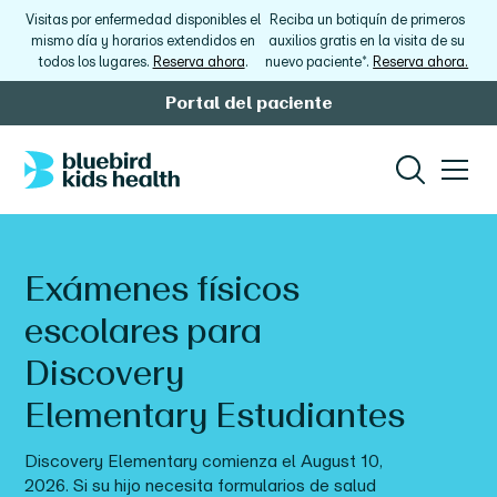
Visitas por enfermedad disponibles el
Reciba un botiquín de primeros
mismo día y horarios extendidos en
auxilios gratis en la visita de su
todos los lugares.
Reserva ahora
.
nuevo paciente*.
Reserva ahora.
Portal del paciente
Exámenes físicos
escolares para
Discovery
Elementary
Estudiantes
Discovery Elementary
comienza el
August 10,
2026
.
Si su hijo necesita formularios de salud