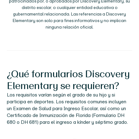
patrocinados por, o aprobados por
Discovery Elementary
, su
distrito escolar, o cualquier entidad educativa o
gubernamental relacionada. Las referencias a
Discovery
Elementary
son solo para fines informativos y no implican
ninguna relación oficial.
¿Qué formularios
Discovery
Elementary
se requieren?
Los requisitos varían según el grado de su hijo y si
participa en deportes. Los requisitos comunes incluyen
un Examen de Salud para Ingreso Escolar, así como un
Certificado de Inmunización de Florida (Formulario DH
680 o DH 681) para el ingreso a kínder y séptimo grado.