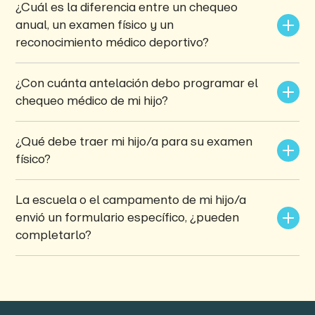
¿Cuál es la diferencia entre un chequeo 
anual, un examen físico y un 
reconocimiento médico deportivo?
¿Con cuánta antelación debo programar el 
chequeo médico de mi hijo?
¿Qué debe traer mi hijo/a para su examen 
físico?
La escuela o el campamento de mi hijo/a 
envió un formulario específico, ¿pueden 
completarlo?