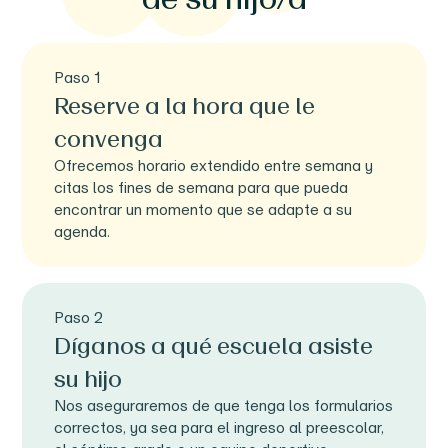
Paso 1
Reserve a la hora que le
convenga
Ofrecemos horario extendido entre semana y
citas los fines de semana para que pueda
encontrar un momento que se adapte a su
agenda.
Paso 2
Díganos a qué escuela asiste
su hijo
Nos aseguraremos de que tenga los formularios
correctos, ya sea para el ingreso al preescolar,