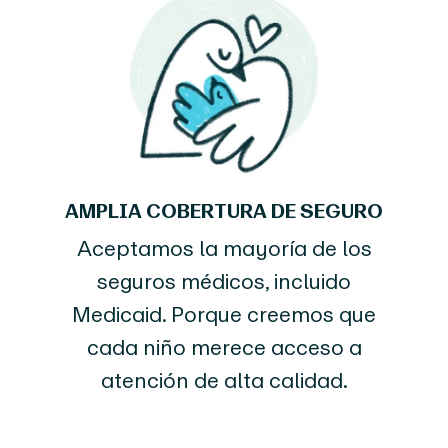
AMPLIA COBERTURA DE SEGURO
Aceptamos la mayoría de los
seguros médicos, incluido
Medicaid. Porque creemos que
cada niño merece acceso a
atención de alta calidad.