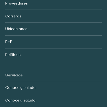
Proveedores
Carreras
Ubicaciones
P+F
Políticas
Servicios
Conoce y saluda
Conoce y saluda