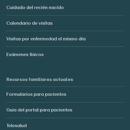
Cuidado del recién nacido
Calendario de visitas
Visitas por enfermedad el mismo día
Exámenes físicos
Recursos familiares actuales
Formularios para pacientes
Guía del portal para pacientes
Telesalud