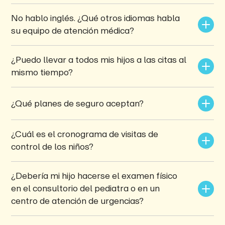
No hablo inglés. ¿Qué otros idiomas habla 
su equipo de atención médica?
¿Puedo llevar a todos mis hijos a las citas al 
mismo tiempo?
¿Qué planes de seguro aceptan?
¿Cuál es el cronograma de visitas de 
control de los niños?
¿Debería mi hijo hacerse el examen físico 
en el consultorio del pediatra o en un 
centro de atención de urgencias?