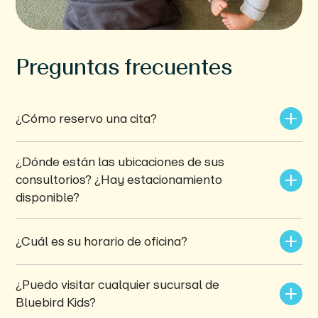
Preguntas frecuentes
¿Cómo reservo una cita?
¿Dónde están las ubicaciones de sus 
consultorios? ¿Hay estacionamiento 
disponible?
¿Cuál es su horario de oficina?
¿Puedo visitar cualquier sucursal de 
Bluebird Kids?