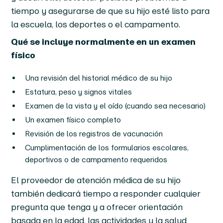
tiempo y asegurarse de que su hijo esté listo para
la escuela, los deportes o el campamento.
Qué se incluye normalmente en un examen
físico
Una revisión del historial médico de su hijo
Estatura, peso y signos vitales
Examen de la vista y el oído (cuando sea necesario)
Un examen físico completo
Revisión de los registros de vacunación
Cumplimentación de los formularios escolares,
deportivos o de campamento requeridos
El proveedor de atención médica de su hijo
también dedicará tiempo a responder cualquier
pregunta que tenga y a ofrecer orientación
basada en la edad, las actividades y la salud