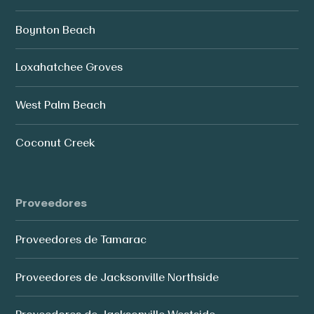
Boynton Beach
Loxahatchee Groves
West Palm Beach
Coconut Creek
Proveedores
Proveedores de Tamarac
Proveedores de Jacksonville Northside