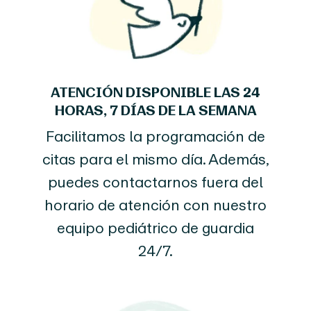
ATENCIÓN DISPONIBLE LAS 24
HORAS, 7 DÍAS DE LA SEMANA
Facilitamos la programación de
citas para el mismo día. Además,
puedes contactarnos fuera del
horario de atención con nuestro
equipo pediátrico de guardia
24/7.