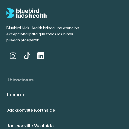
Bluebird Kids Health brinda una atención
excepcional para que todos los niños
puedan prosperar
Ubicaciones
Tamarac
Jacksonville Northside
Jacksonville Westside