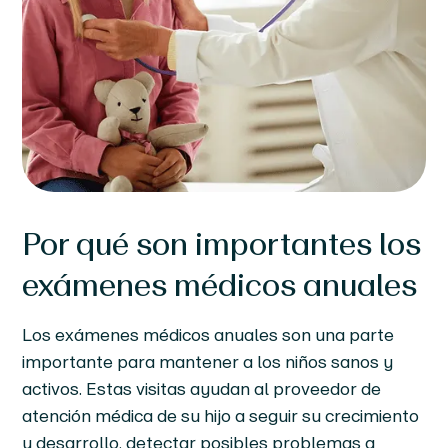
Por qué son importantes los
exámenes médicos anuales
Los exámenes médicos anuales son una parte
importante para mantener a los niños sanos y
activos. Estas visitas ayudan al proveedor de
atención médica de su hijo a seguir su crecimiento
y desarrollo, detectar posibles problemas a