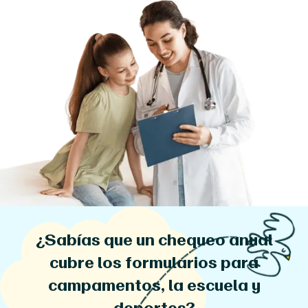
¿Sabías que un chequeo anual
cubre los formularios para
campamentos, la escuela y
deportes?