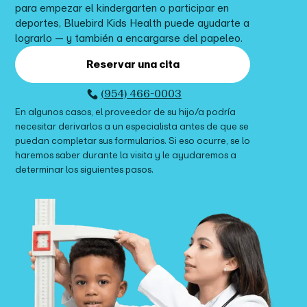
para
empezar el kindergarten o participar en
deportes
, Bluebird Kids Health puede ayudarte a
lograrlo — y también a encargarse del papeleo.
Reservar una cita
(954) 466-0003
En algunos casos, el proveedor de su hijo/a podría
necesitar derivarlos a un especialista antes de que se
puedan completar sus formularios. Si eso ocurre, se lo
haremos saber durante la visita y le ayudaremos a
determinar los siguientes pasos.