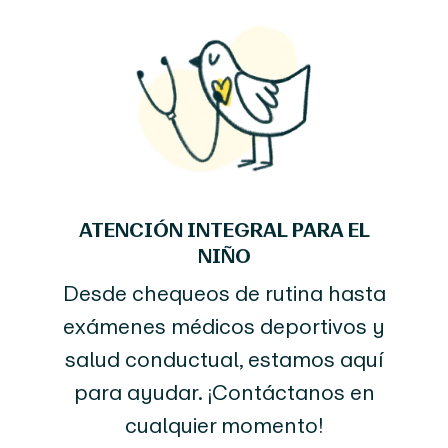
ATENCIÓN INTEGRAL PARA EL
NIÑO
Desde chequeos de rutina hasta
exámenes médicos deportivos y
salud conductual, estamos aquí
para ayudar. ¡Contáctanos en
cualquier momento!