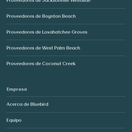
Proveedores de Jacksonville Westside
Proveedores de Boynton Beach
Proveedores de Loxahatchee Groves
Proveedores de West Palm Beach
Proveedores de Coconut Creek
Empresa
Acerca de Bluebird
Equipo