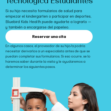
Tecnológica
Estudiantes
Si su hijo necesita formularios de salud para
empezar el kindergarten o participar en deportes
,
Bluebird Kids Health puede ayudarte a lograrlo —
y también a encargarse del papeleo.
Reservar una cita
En algunos casos, el proveedor de su hijo/a podría
necesitar derivarlos a un especialista antes de que se
puedan completar sus formularios. Si eso ocurre, se lo
haremos saber durante la visita y le ayudaremos a
determinar los siguientes pasos.