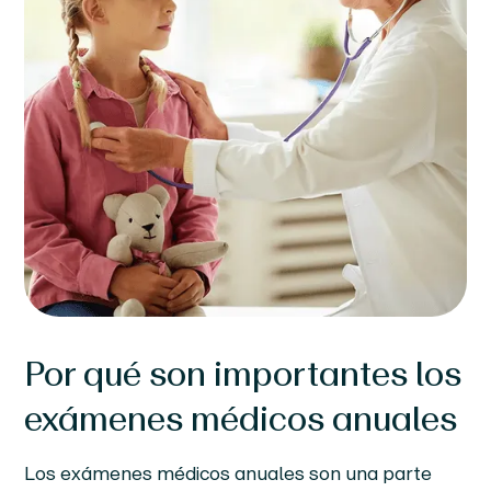
Por qué son importantes los
exámenes médicos anuales
Los exámenes médicos anuales son una parte