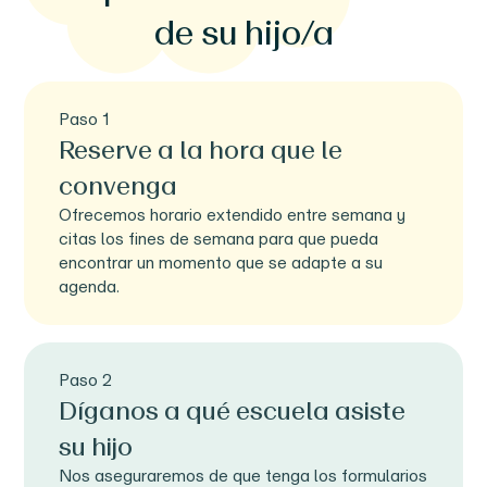
de su hijo/a
Paso 1
Reserve a la hora que le
convenga
Ofrecemos horario extendido entre semana y
citas los fines de semana para que pueda
encontrar un momento que se adapte a su
agenda.
Paso 2
Díganos a qué escuela asiste
su hijo
Nos aseguraremos de que tenga los formularios