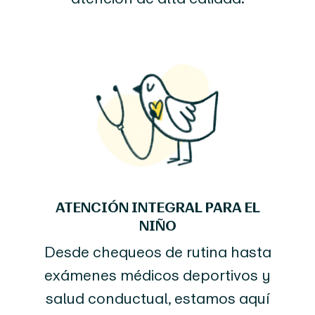
ATENCIÓN INTEGRAL PARA EL
NIÑO
Desde chequeos de rutina hasta
exámenes médicos deportivos y
salud conductual, estamos aquí