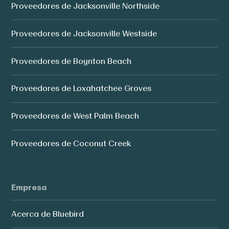
Proveedores de Jacksonville Northside
Proveedores de Jacksonville Westside
Proveedores de Boynton Beach
Proveedores de Loxahatchee Groves
Proveedores de West Palm Beach
Proveedores de Coconut Creek
Empresa
Acerca de Bluebird