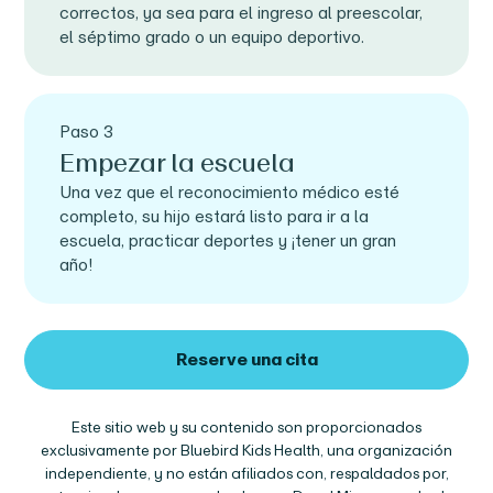
correctos, ya sea para el ingreso al preescolar,
el séptimo grado o un equipo deportivo.
Paso 3
Empezar la escuela
Una vez que el reconocimiento médico esté
completo, su hijo estará listo para ir a la
escuela, practicar deportes y ¡tener un gran
año!
Reserve una cita
Este sitio web y su contenido son proporcionados
exclusivamente por Bluebird Kids Health, una organización
independiente, y no están afiliados con, respaldados por,