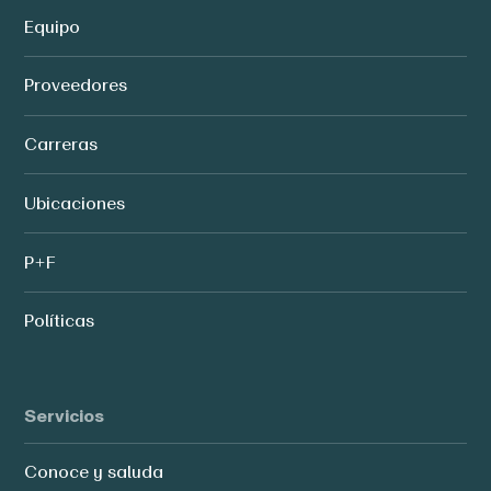
Equipo
Proveedores
Carreras
Ubicaciones
P+F
Políticas
Servicios
Conoce y saluda