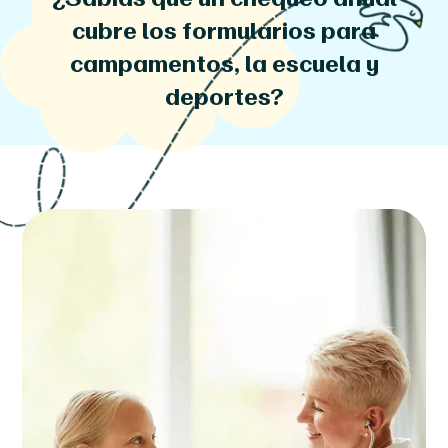
cubre los formularios para
campamentos, la escuela y
deportes?