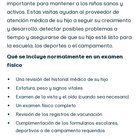
importante para mantener a los niños sanos y
activos. Estas visitas ayudan al proveedor de
atención médica de su hijo a seguir su crecimiento
y desarrollo, detectar posibles problemas a
tiempo y asegurarse de que su hijo esté listo para
la escuela, los deportes o el campamento.
Qué se incluye normalmente en un examen
físico
Una revisión del historial médico de su hijo
Estatura, peso y signos vitales
Examen de la vista y el oído (cuando sea necesario)
Un examen físico completo
Revisión de los registros de vacunación
Cumplimentación de los formularios escolares,
deportivos o de campamento requeridos