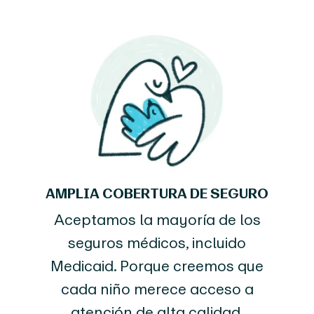
AMPLIA COBERTURA DE SEGURO
Aceptamos la mayoría de los
seguros médicos, incluido
Medicaid. Porque creemos que
cada niño merece acceso a
atención de alta calidad.