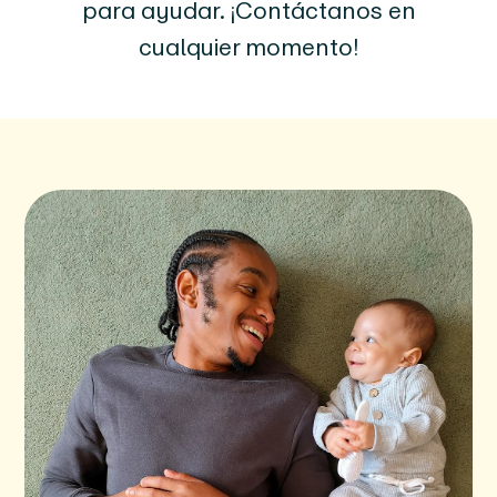
para ayudar. ¡Contáctanos en
cualquier momento!