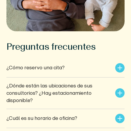
Preguntas frecuentes
¿Cómo reservo una cita?
¿Dónde están las ubicaciones de sus 
consultorios? ¿Hay estacionamiento 
disponible?
¿Cuál es su horario de oficina?