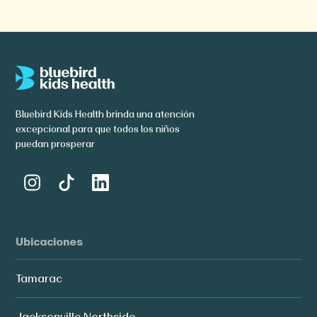
Bluebird Kids Health brinda una atención
excepcional para que todos los niños
puedan prosperar
Ubicaciones
Tamarac
Jacksonville Northside