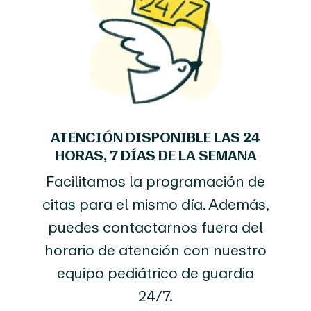
ATENCIÓN DISPONIBLE LAS 24
HORAS, 7 DÍAS DE LA SEMANA
Facilitamos la programación de
citas para el mismo día. Además,
puedes contactarnos fuera del
horario de atención con nuestro
equipo pediátrico de guardia
24/7.