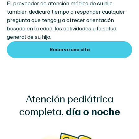
El proveedor de atención médica de su hijo
también dedicará tiempo a responder cualquier
pregunta que tenga y a ofrecer orientación
basada en la edad, las actividades y la salud
general de su hijo.
Reserve una cita
Atención pediátrica
completa,
día o noche