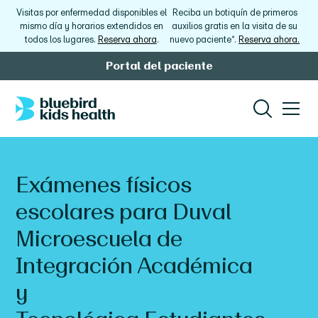
Visitas por enfermedad disponibles el
Reciba un botiquín de primeros
mismo día y horarios extendidos en
auxilios gratis en la visita de su
todos los lugares.
Reserva ahora
.
nuevo paciente*.
Reserva ahora.
Portal del paciente
Exámenes físicos
escolares para
Duval
Microescuela de
Integración Académica
y