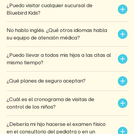
¿Puedo visitar cualquier sucursal de 
Bluebird Kids?
No hablo inglés. ¿Qué otros idiomas habla 
su equipo de atención médica?
¿Puedo llevar a todos mis hijos a las citas al 
mismo tiempo?
¿Qué planes de seguro aceptan?
¿Cuál es el cronograma de visitas de 
control de los niños?
¿Debería mi hijo hacerse el examen físico 
en el consultorio del pediatra o en un 