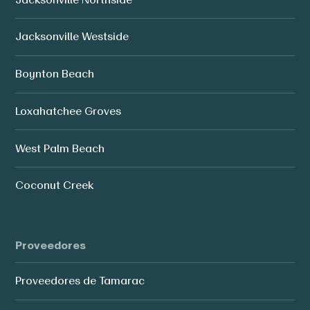
Jacksonville Westside
Boynton Beach
Loxahatchee Groves
West Palm Beach
Coconut Creek
Proveedores
Proveedores de Tamarac