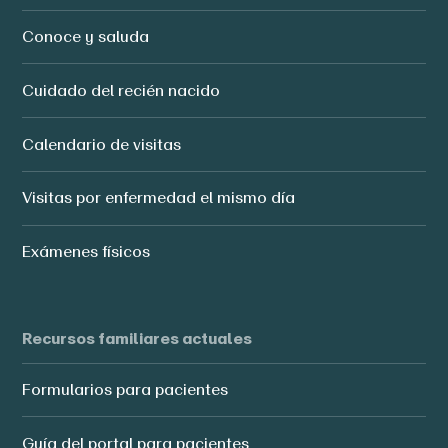
Conoce y saluda
Cuidado del recién nacido
Calendario de visitas
Visitas por enfermedad el mismo día
Exámenes físicos
Recursos familiares actuales
Formularios para pacientes
Guía del portal para pacientes