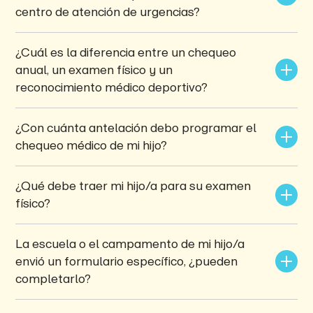
centro de atención de urgencias?
¿Cuál es la diferencia entre un chequeo 
anual, un examen físico y un 
reconocimiento médico deportivo?
¿Con cuánta antelación debo programar el 
chequeo médico de mi hijo?
¿Qué debe traer mi hijo/a para su examen 
físico?
La escuela o el campamento de mi hijo/a 
envió un formulario específico, ¿pueden 
completarlo?