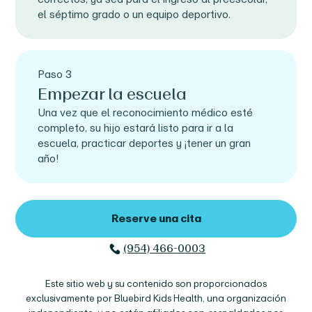
el séptimo grado o un equipo deportivo.
Paso 3
Empezar la escuela
Una vez que el reconocimiento médico esté
completo, su hijo estará listo para ir a la
escuela, practicar deportes y ¡tener un gran
año!
Reserve una cita
(954) 466-0003
Este sitio web y su contenido son proporcionados
exclusivamente por Bluebird Kids Health, una organización