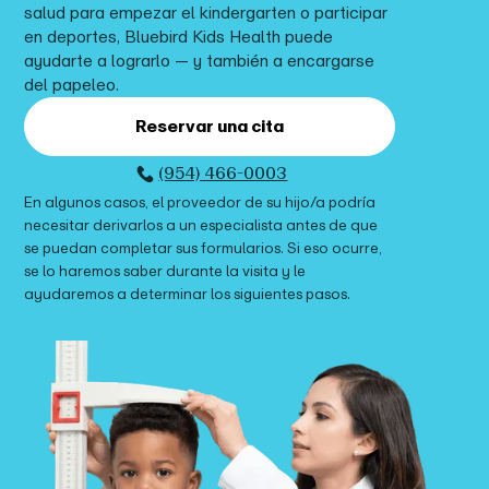
salud para
empezar el kindergarten o participar
en deportes
, Bluebird Kids Health puede
ayudarte a lograrlo — y también a encargarse
del papeleo.
Reservar una cita
(954) 466-0003
En algunos casos, el proveedor de su hijo/a podría
necesitar derivarlos a un especialista antes de que
se puedan completar sus formularios. Si eso ocurre,
se lo haremos saber durante la visita y le
ayudaremos a determinar los siguientes pasos.