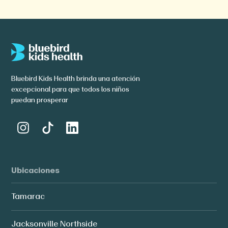
Bluebird Kids Health brinda una atención
excepcional para que todos los niños
puedan prosperar
Ubicaciones
Tamarac
Jacksonville Northside