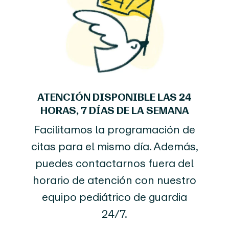
ATENCIÓN DISPONIBLE LAS 24
HORAS, 7 DÍAS DE LA SEMANA
Facilitamos la programación de
citas para el mismo día. Además,
puedes contactarnos fuera del
horario de atención con nuestro
equipo pediátrico de guardia
24/7.