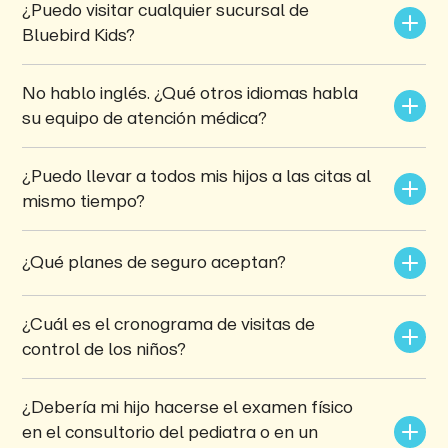
¿Puedo visitar cualquier sucursal de 
Bluebird Kids?
No hablo inglés. ¿Qué otros idiomas habla 
su equipo de atención médica?
¿Puedo llevar a todos mis hijos a las citas al 
mismo tiempo?
¿Qué planes de seguro aceptan?
¿Cuál es el cronograma de visitas de 
control de los niños?
¿Debería mi hijo hacerse el examen físico 
en el consultorio del pediatra o en un 