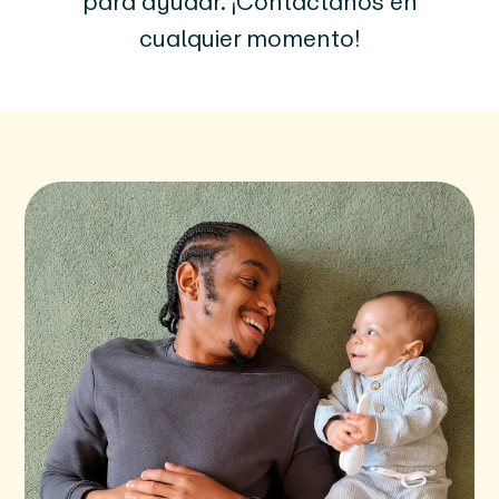
para ayudar. ¡Contáctanos en
cualquier momento!