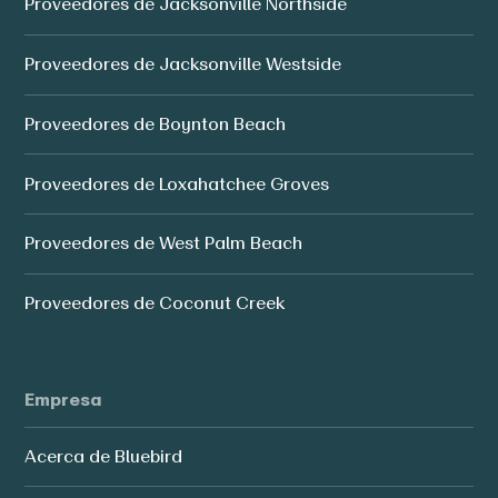
Proveedores de Jacksonville Northside
Proveedores de Jacksonville Westside
Proveedores de Boynton Beach
Proveedores de Loxahatchee Groves
Proveedores de West Palm Beach
Proveedores de Coconut Creek
Empresa
Acerca de Bluebird