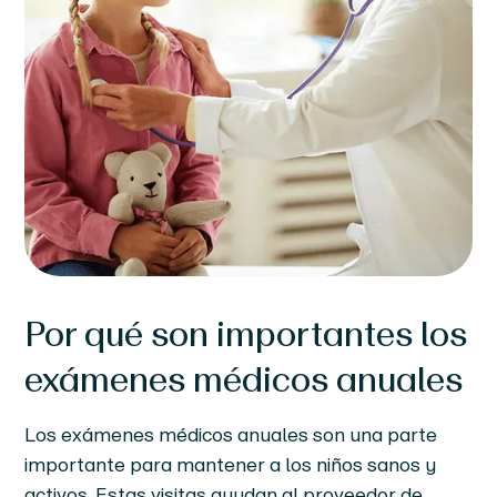
Por qué son importantes los
exámenes médicos anuales
Los exámenes médicos anuales son una parte
importante para mantener a los niños sanos y
activos. Estas visitas ayudan al proveedor de