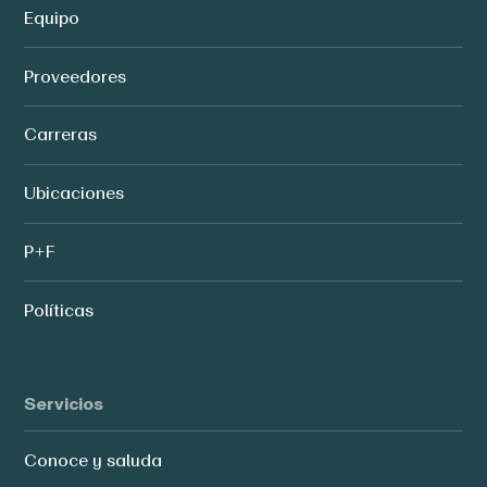
Equipo
Proveedores
Carreras
Ubicaciones
P+F
Políticas
Servicios
Conoce y saluda