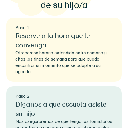
de su hijo/a
Paso 1
Reserve a la hora que le
convenga
Ofrecemos horario extendido entre semana y
citas los fines de semana para que pueda
encontrar un momento que se adapte a su
agenda.
Paso 2
Díganos a qué escuela asiste
su hijo
Nos aseguraremos de que tenga los formularios
correctos, ya sea para el ingreso al preescolar,