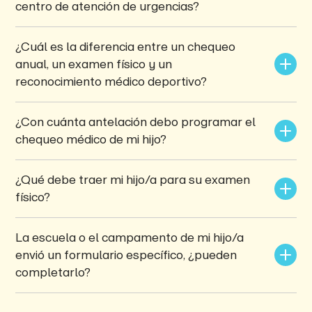
centro de atención de urgencias?
¿Cuál es la diferencia entre un chequeo 
anual, un examen físico y un 
reconocimiento médico deportivo?
¿Con cuánta antelación debo programar el 
chequeo médico de mi hijo?
¿Qué debe traer mi hijo/a para su examen 
físico?
La escuela o el campamento de mi hijo/a 
envió un formulario específico, ¿pueden 
completarlo?