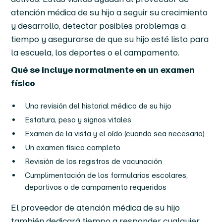
atención médica de su hijo a seguir su crecimiento
y desarrollo, detectar posibles problemas a
tiempo y asegurarse de que su hijo esté listo para
la escuela, los deportes o el campamento.
Qué se incluye normalmente en un examen
físico
Una revisión del historial médico de su hijo
Estatura, peso y signos vitales
Examen de la vista y el oído (cuando sea necesario)
Un examen físico completo
Revisión de los registros de vacunación
Cumplimentación de los formularios escolares,
deportivos o de campamento requeridos
El proveedor de atención médica de su hijo
también dedicará tiempo a responder cualquier