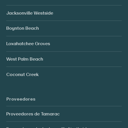
Jacksonville Westside
Boynton Beach
Loxahatchee Groves
West Palm Beach
Coconut Creek
Proveedores
Proveedores de Tamarac