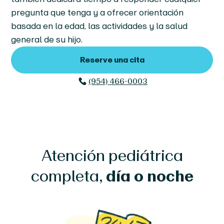
pregunta que tenga y a ofrecer orientación
basada en la edad, las actividades y la salud
general de su hijo.
Reserve una cita
(954) 466-0003
Atención pediátrica
completa,
día o noche