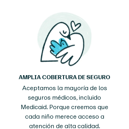
AMPLIA COBERTURA DE SEGURO
Aceptamos la mayoría de los
seguros médicos, incluido
Medicaid. Porque creemos que
cada niño merece acceso a
atención de alta calidad.