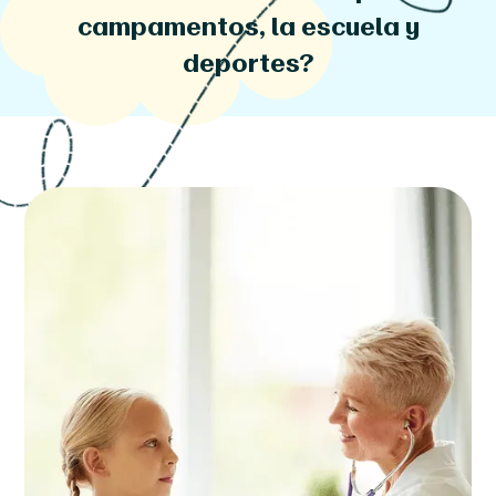
campamentos, la escuela y
deportes?