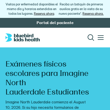
Visitas por enfermedad disponibles el
Reciba un botiquín de primeros
mismo día y horarios extendidos en
auxilios gratis en la visita de su
todos los lugares.
Reserva ahora
.
nuevo paciente*.
Reserva ahora.
Portal del paciente
Exámenes físicos
escolares para
Imagine
North
Lauderdale
Estudiantes
Imagine North Lauderdale
comienza el
August
10, 2026
.
Si su hijo necesita formularios de