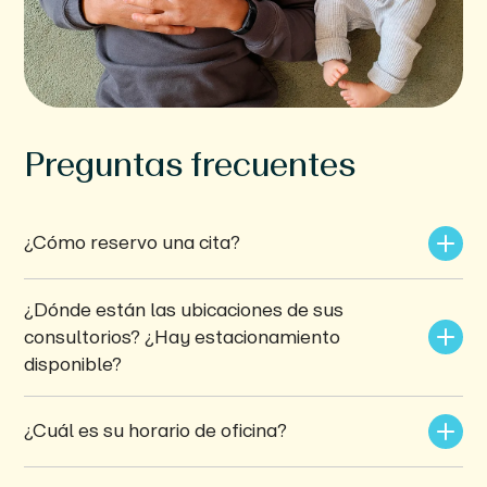
Preguntas frecuentes
¿Cómo reservo una cita?
¿Dónde están las ubicaciones de sus 
consultorios? ¿Hay estacionamiento 
disponible?
¿Cuál es su horario de oficina?