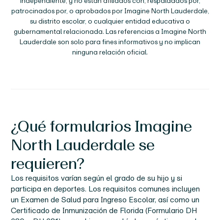
independiente, y no están afiliados con, respaldados por,
patrocinados por, o aprobados por
Imagine North Lauderdale
,
su distrito escolar, o cualquier entidad educativa o
gubernamental relacionada. Las referencias a
Imagine North
Lauderdale
son solo para fines informativos y no implican
ninguna relación oficial.
¿Qué formularios
Imagine
North Lauderdale
se
requieren?
Los requisitos varían según el grado de su hijo y si
participa en deportes. Los requisitos comunes incluyen
un Examen de Salud para Ingreso Escolar, así como un
Certificado de Inmunización de Florida (Formulario DH