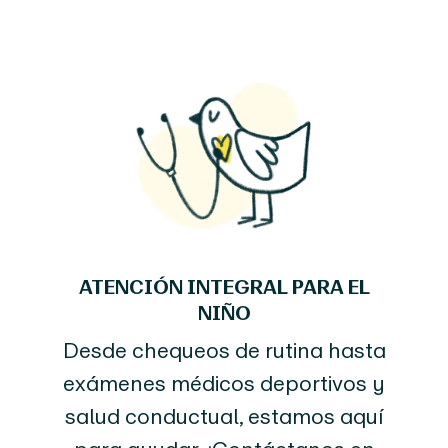
ATENCIÓN INTEGRAL PARA EL
NIÑO
Desde chequeos de rutina hasta
exámenes médicos deportivos y
salud conductual, estamos aquí