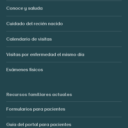
Conoce y saluda
Cuidado del recién nacido
Calendario de visitas
Visitas por enfermedad el mismo día
Exámenes físicos
Recursos familiares actuales
Formularios para pacientes
Guía del portal para pacientes