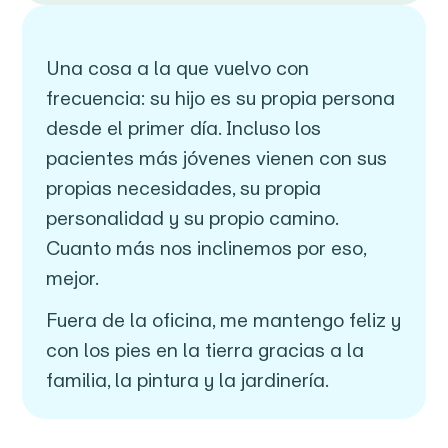
Una cosa a la que vuelvo con
frecuencia: su hijo es su propia persona
desde el primer día. Incluso los
pacientes más jóvenes vienen con sus
propias necesidades, su propia
personalidad y su propio camino.
Cuanto más nos inclinemos por eso,
mejor.
Fuera de la oficina, me mantengo feliz y
con los pies en la tierra gracias a la
familia, la pintura y la jardinería.