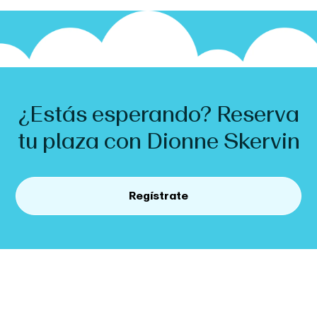
¿Estás esperando? Reserva
tu plaza con
Dionne
Skervin
Regístrate