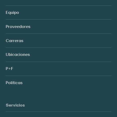
Equipo
Proveedores
Carreras
Ubicaciones
P+F
Políticas
Servicios