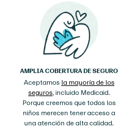
AMPLIA COBERTURA DE SEGURO
Aceptamos
la mayoría de los
seguros
, incluido Medicaid.
Porque creemos que todos los
niños merecen tener acceso a
una atención de alta calidad.