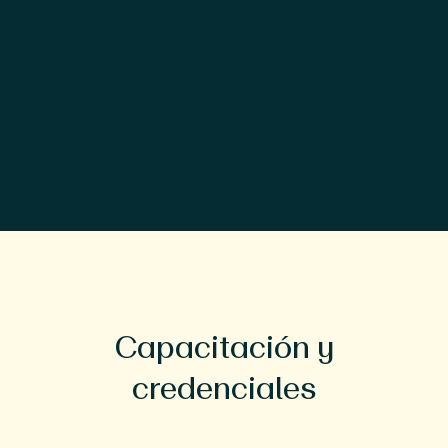
Capacitación y
credenciales