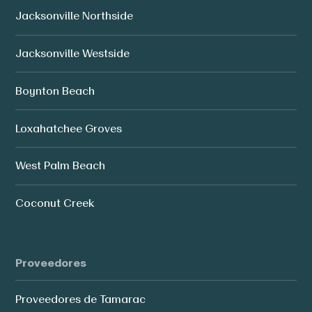
Jacksonville Northside
Jacksonville Westside
Boynton Beach
Loxahatchee Groves
West Palm Beach
Coconut Creek
Proveedores
Proveedores de Tamarac