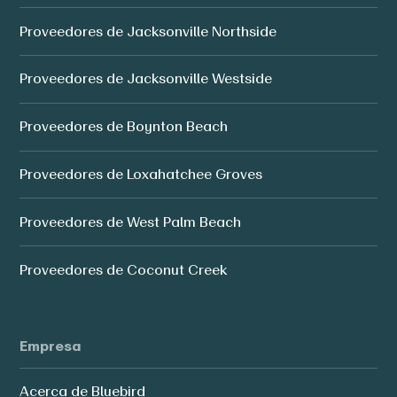
Proveedores de Jacksonville Northside
Proveedores de Jacksonville Westside
Proveedores de Boynton Beach
Proveedores de Loxahatchee Groves
Proveedores de West Palm Beach
Proveedores de Coconut Creek
Empresa
Acerca de Bluebird