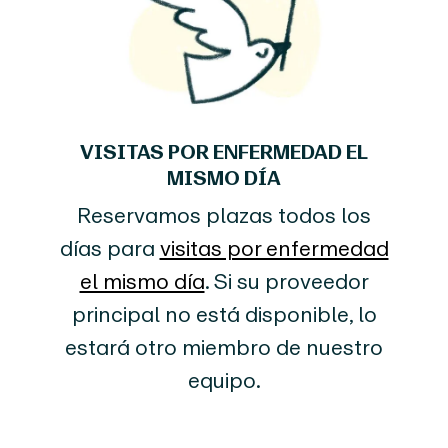
VISITAS POR ENFERMEDAD EL
MISMO DÍA
Reservamos plazas todos los
días para
visitas por enfermedad
el mismo día
. Si su proveedor
principal no está disponible, lo
estará otro miembro de nuestro
equipo.