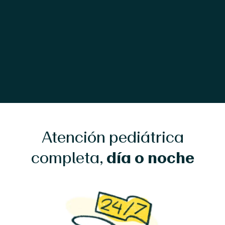
Atención pediátrica
completa,
día o noche