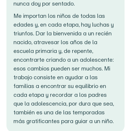
nunca doy por sentado.
Me importan los niños de todas las
edades y, en cada etapa, hay luchas y
triunfos. Dar la bienvenida a un recién
nacido, atravesar los años de la
escuela primaria y, de repente,
encontrarte criando a un adolescente:
esos cambios pueden ser muchos. Mi
trabajo consiste en ayudar a las
familias a encontrar su equilibrio en
cada etapa y recordar a los padres
que la adolescencia, por dura que sea,
también es una de las temporadas
más gratificantes para guiar a un niño.