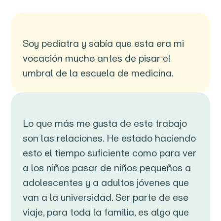
Soy pediatra y sabía que esta era mi
vocación mucho antes de pisar el
umbral de la escuela de medicina.
Lo que más me gusta de este trabajo
son las relaciones. He estado haciendo
esto el tiempo suficiente como para ver
a los niños pasar de niños pequeños a
adolescentes y a adultos jóvenes que
van a la universidad. Ser parte de ese
viaje, para toda la familia, es algo que