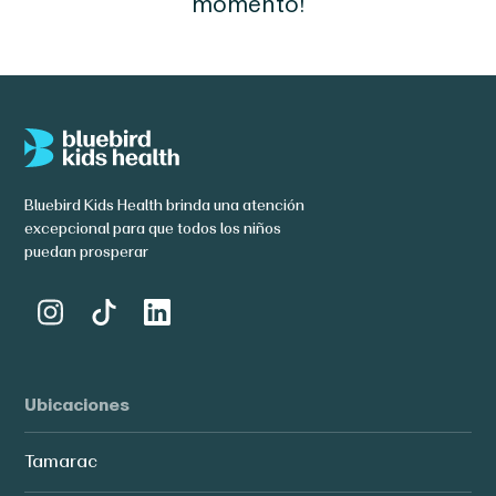
momento!
Bluebird Kids Health brinda una atención
excepcional para que todos los niños
puedan prosperar
Ubicaciones
Tamarac