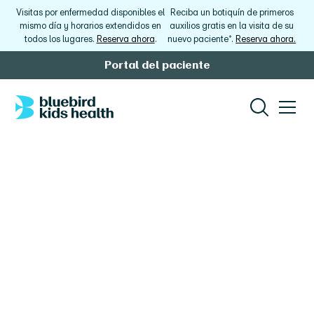
Visitas por enfermedad disponibles el
Reciba un botiquín de primeros
mismo día y horarios extendidos en
auxilios gratis en la visita de su
todos los lugares.
Reserva ahora
.
nuevo paciente*.
Reserva ahora.
Portal del paciente