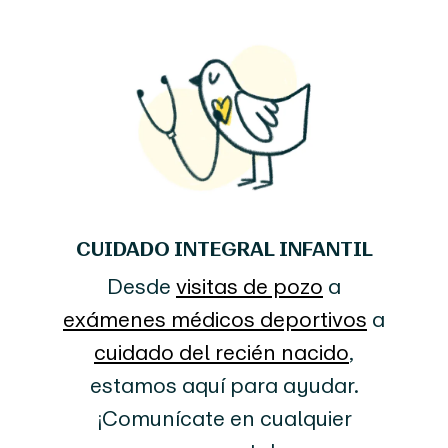
CUIDADO INTEGRAL INFANTIL
Desde
visitas de pozo
a
exámenes médicos deportivos
a
cuidado del recién nacido
,
estamos aquí para ayudar.
¡Comunícate en cualquier