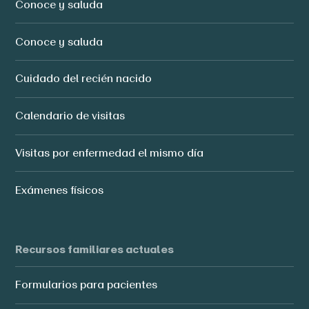
Conoce y saluda
Conoce y saluda
Cuidado del recién nacido
Calendario de visitas
Visitas por enfermedad el mismo día
Exámenes físicos
Recursos familiares actuales
Formularios para pacientes