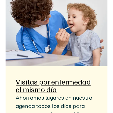
Visitas por enfermedad
el mismo día
Ahorramos lugares en nuestra
agenda todos los días para