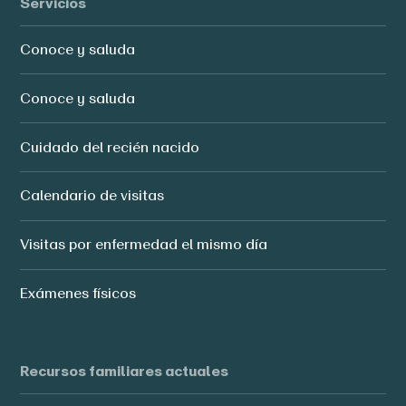
Servicios
Conoce y saluda
Conoce y saluda
Cuidado del recién nacido
Calendario de visitas
Visitas por enfermedad el mismo día
Exámenes físicos
Recursos familiares actuales