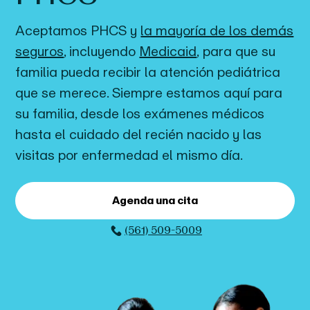
Aceptamos PHCS y
la mayoría de los demás
seguros
, incluyendo
Medicaid
,
para que su
familia pueda recibir la atención pediátrica
que se merece. Siempre estamos aquí para
su familia, desde los exámenes médicos
hasta el cuidado del recién nacido y las
visitas por enfermedad el mismo día.
Agenda una cita
(561) 509-5009