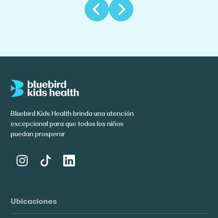
Bluebird Kids Health brinda una atención
excepcional para que todos los niños
puedan prosperar
Ubicaciones