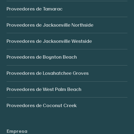
Proveedores de Tamarac
Proveedores de Jacksonville Northside
Proveedores de Jacksonville Westside
Proveedores de Boynton Beach
Proveedores de Loxahatchee Groves
Proveedores de West Palm Beach
Proveedores de Coconut Creek
Empresa