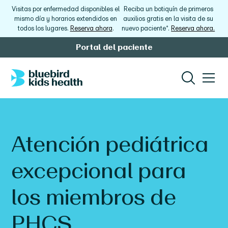
Visitas por enfermedad disponibles el
Reciba un botiquín de primeros
mismo día y horarios extendidos en
auxilios gratis en la visita de su
todos los lugares.
Reserva ahora
.
nuevo paciente*.
Reserva ahora.
Portal del paciente
Atención pediátrica
excepcional para
los miembros de
PHCS