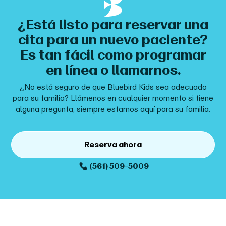
¿Está listo para reservar una
cita para un nuevo paciente?
Es tan fácil como programar
en línea o llamarnos.
¿No está seguro de que Bluebird Kids sea adecuado
para su familia? Llámenos en cualquier momento si tiene
alguna pregunta, siempre estamos aquí para su familia.
Reserva ahora
(561) 509-5009