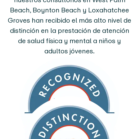
Beach, Boynton Beach y Loxahatchee
Groves han recibido el más alto nivel de
distinción en la prestación de atención
de salud física y mental a niños y
adultos jóvenes.