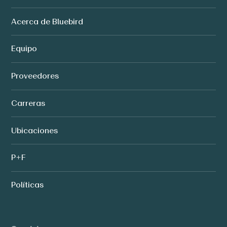
Acerca de Bluebird
Equipo
Proveedores
Carreras
Ubicaciones
P+F
Políticas