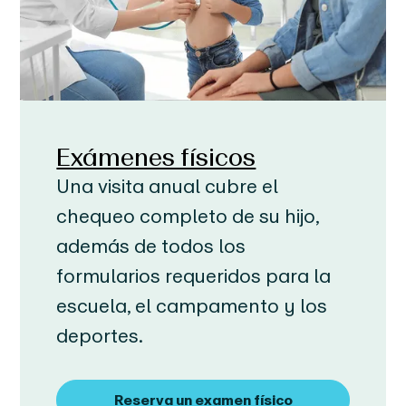
Exámenes físicos
Una visita anual cubre el
chequeo completo de su hijo,
además de todos los
formularios requeridos para la
escuela, el campamento y los
deportes.
Reserva un examen físico