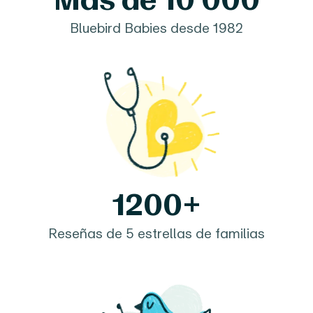
Bluebird Babies desde 1982
1200+
Reseñas de 5 estrellas de familias