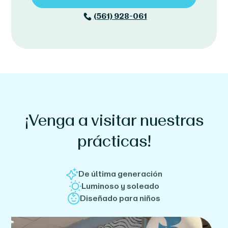
(561) 928-061
¡Venga a visitar nuestras
prácticas!
De última generación
Luminoso y soleado
Diseñado para niños