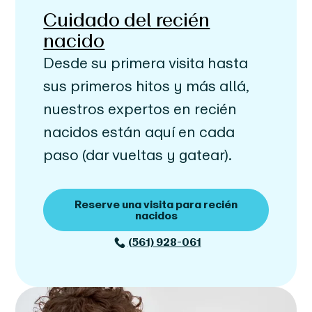
Cuidado del recién
nacido
Desde su primera visita hasta
sus primeros hitos y más allá,
nuestros expertos en recién
nacidos están aquí en cada
paso (dar vueltas y gatear).
Reserve una visita para recién
nacidos
(561) 928-061