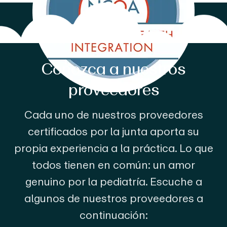
Conozca a nuestros
proveedores
Cada uno de nuestros proveedores
certificados por la junta aporta su
propia experiencia a la práctica. Lo que
todos tienen en común: un amor
genuino por la pediatría. Escuche a
algunos de nuestros proveedores a
continuación: