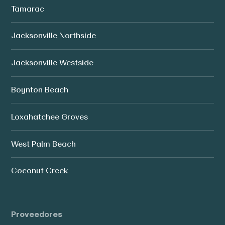
Tamarac
Jacksonville Northside
Jacksonville Westside
Boynton Beach
Loxahatchee Groves
West Palm Beach
Coconut Creek
Proveedores