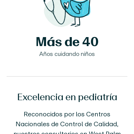
Más de 40
Años cuidando niños
Excelencia en pediatría
Reconocidos por los Centros
Nacionales de Control de Calidad,
nuestros consultorios en West Palm