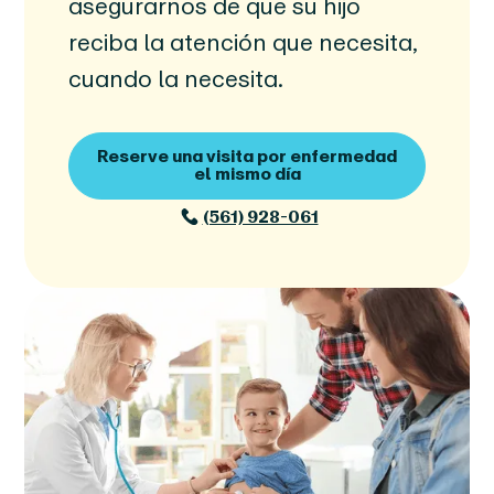
asegurarnos de que su hijo
reciba la atención que necesita,
cuando la necesita.
Reserve una visita por enfermedad
el mismo día
(561) 928-061