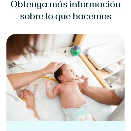
Obtenga más información
sobre lo que hacemos