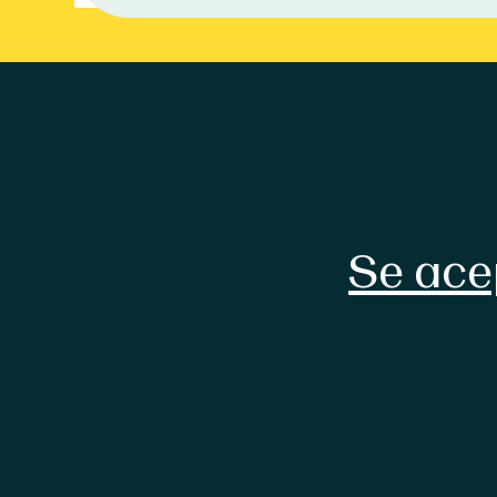
Se ace