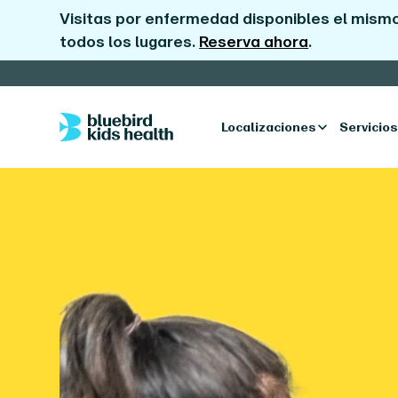
Visitas por enfermedad disponibles el mismo
todos los lugares.
Reserva ahora
.
Localizaciones
Servicios