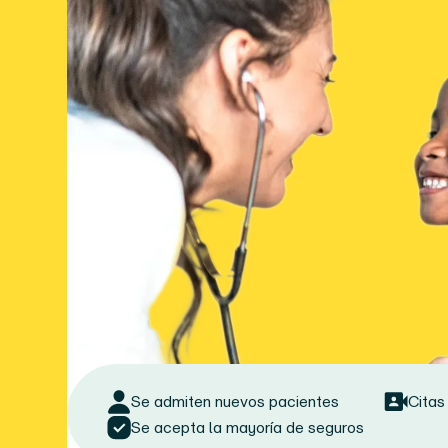
Se admiten nuevos pacientes
Citas
Se acepta la mayoría de seguros