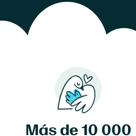
Más de 10 000