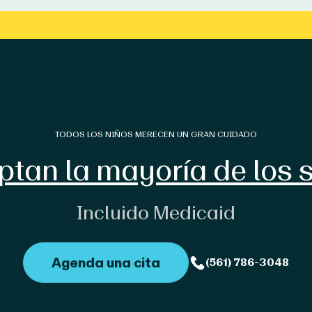
TODOS LOS NIÑOS MERECEN UN GRAN CUIDADO
ptan la mayoría de los 
Incluido Medicaid
Agenda una cita
(561) 786-3048