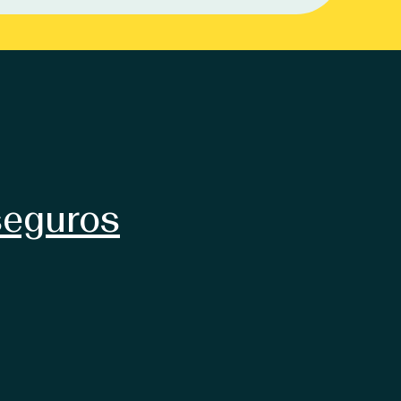
seguros