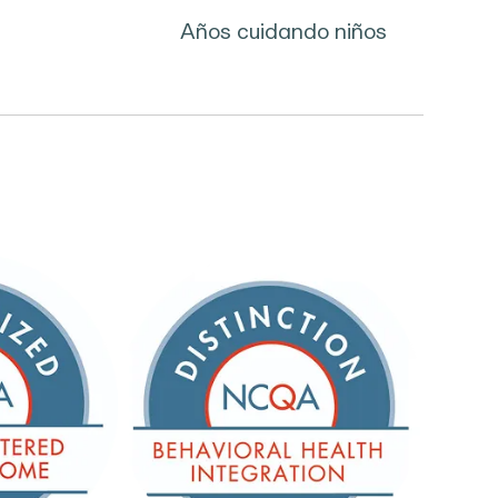
Años cuidando niños