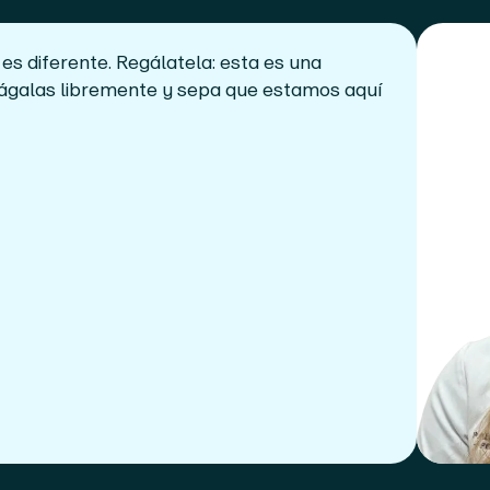
 es diferente. Regálatela: esta es una
hágalas libremente y sepa que estamos aquí