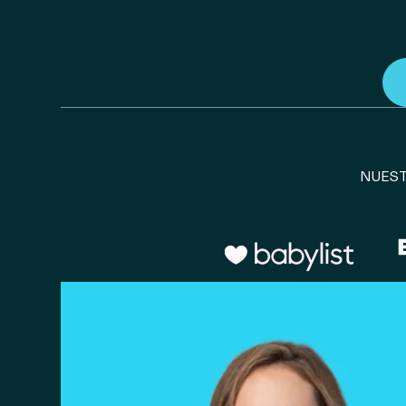
NUEST