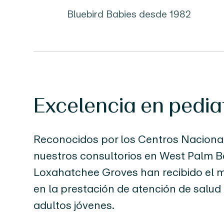
Bluebird Babies desde 1982
Excelencia en pedia
Reconocidos por los Centros Nacional
nuestros consultorios en West Palm 
Loxahatchee Groves han recibido el má
en la prestación de atención de salud 
adultos jóvenes.