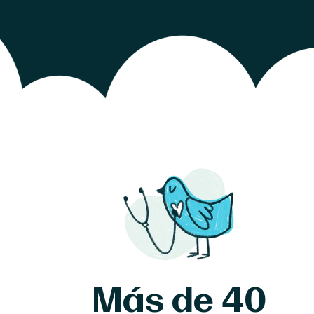
Más de 40