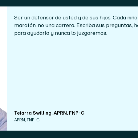
Ser un defensor de usted y de sus hijos. Cada niño
maratón, no una carrera. Escriba sus preguntas, 
para ayudarlo y nunca lo juzgaremos.
Teiarra Swilling, APRN, FNP-C
APRN, FNP-C